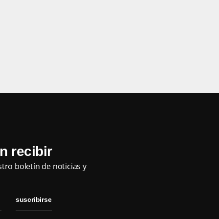
n recibir
ro boletín de noticias y
suscribirse