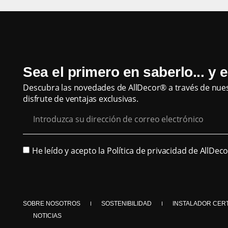
Sea el primero en saberlo... y e
Descubra las novedades de AllDecor® a través de nuest
disfrute de ventajas exclusivas.
He leído y acepto la
Política de privacidad de AllDec
SOBRE NOSOTROS
SOSTENIBILIDAD
INSTALADOR CER
NOTICIAS