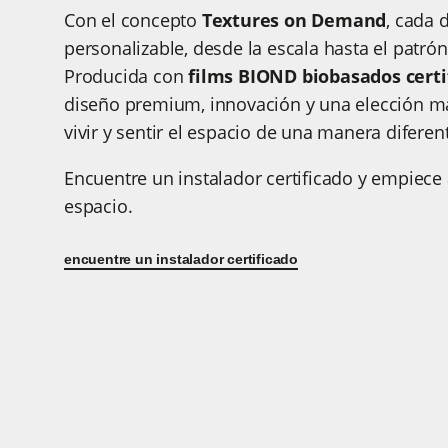
Con el concepto
Textures on Demand
, cada 
personalizable, desde la escala hasta el patrón,
Producida con
films BIOND biobasados certi
diseño premium, innovación y una elección m
vivir y sentir el espacio de una manera diferen
Encuentre un instalador certificado y empiece
espacio.
encuentre un instalador certificado