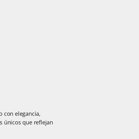
o con elegancia,
s únicos que reflejan