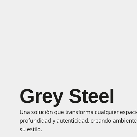
Grey Steel
Una solución que transforma cualquier espaci
profundidad y autenticidad, creando ambiente
su estilo.